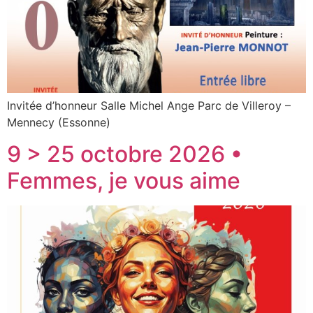
Invitée d’honneur Salle Michel Ange Parc de Villeroy –
Mennecy (Essonne)
9 > 25 octobre 2026 •
Femmes, je vous aime