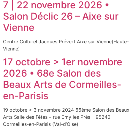
7 | 22 novembre 2026 •
Salon Déclic 26 – Aixe sur
Vienne
Centre Culturel Jacques Prévert Aixe sur Vienne(Haute-
Vienne)
17 octobre > 1er novembre
2026 • 68e Salon des
Beaux Arts de Cormeilles-
en-Parisis
19 octobre > 3 novembre 2024 66ème Salon des Beaux
Arts Salle des Fêtes – rue Emy les Prés – 95240
Cormeilles-en-Parisis (Val-d’Oise)