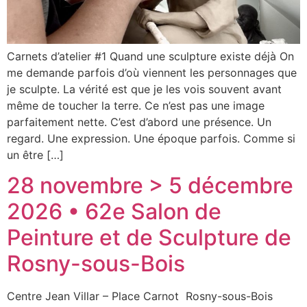
Carnets d’atelier #1 Quand une sculpture existe déjà On
me demande parfois d’où viennent les personnages que
je sculpte. La vérité est que je les vois souvent avant
même de toucher la terre. Ce n’est pas une image
parfaitement nette. C’est d’abord une présence. Un
regard. Une expression. Une époque parfois. Comme si
un être […]
28 novembre > 5 décembre
2026 • 62e Salon de
Peinture et de Sculpture de
Rosny-sous-Bois
Centre Jean Villar – Place Carnot Rosny-sous-Bois