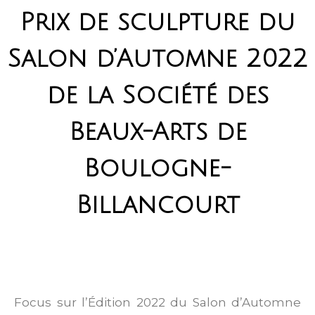
Prix de sculpture du
Salon d’Automne 2022
de la Société des
Beaux-Arts de
Boulogne-
Billancourt
Focus sur l’Édition 2022 du Salon d’Automne