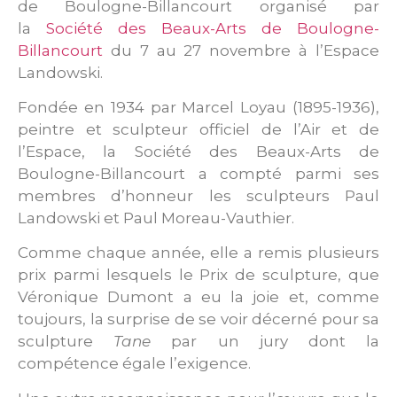
de Boulogne-Billancourt organisé par
la
Société des Beaux-Arts de Boulogne-
Billancourt
du 7 au 27 novembre à l’Espace
Landowski.
Fondée en 1934 par Marcel Loyau (1895-1936),
peintre et sculpteur officiel de l’Air et de
l’Espace, la Société des Beaux-Arts de
Boulogne-Billancourt a compté parmi ses
membres d’honneur les sculpteurs Paul
Landowski et Paul Moreau-Vauthier.
Comme chaque année, elle a remis plusieurs
prix parmi lesquels le Prix de sculpture, que
Véronique Dumont a eu la joie et, comme
toujours, la surprise de se voir décerné pour sa
sculpture
Tane
par un jury dont la
compétence égale l’exigence.