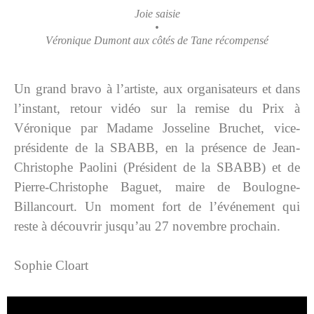
Joie saisie
•
Véronique Dumont
aux côtés de Tane récompensé
Un grand bravo à l’artiste, aux organisateurs et dans
l’instant, retour vidéo sur la remise du Prix à
Véronique par Madame Josseline Bruchet, vice-
présidente de la SBABB, en la présence de Jean-
Christophe Paolini (Président de la SBABB) et de
Pierre-Christophe Baguet, maire de Boulogne-
Billancourt. Un moment fort de l’événement qui
reste à découvrir jusqu’au 27 novembre prochain.
Sophie Cloart