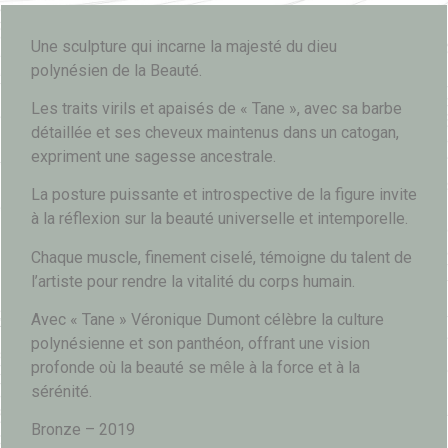
Une sculpture qui incarne la majesté du dieu
polynésien de la Beauté.
Les traits virils et apaisés de « Tane », avec sa barbe
détaillée et ses cheveux maintenus dans un catogan,
expriment une sagesse ancestrale.
La posture puissante et introspective de la figure invite
à la réflexion sur la beauté universelle et intemporelle.
Chaque muscle, finement ciselé, témoigne du talent de
l’artiste pour rendre la vitalité du corps humain.
Avec « Tane » Véronique Dumont célèbre la culture
polynésienne et son panthéon, offrant une vision
profonde où la beauté se mêle à la force et à la
sérénité.
Bronze – 2019