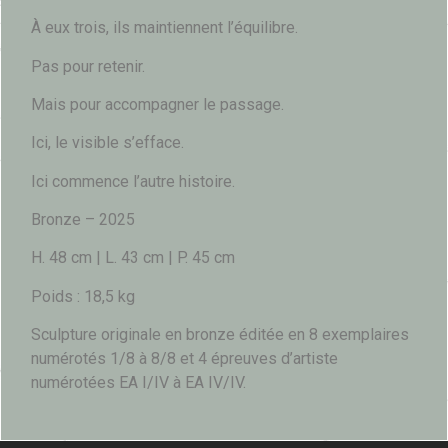
À eux trois, ils maintiennent l’équilibre.
Pas pour retenir.
Mais pour accompagner le passage.
Ici, le visible s’efface.
Ici commence l’autre histoire.
Bronze – 2025
H. 48 cm | L. 43 cm | P. 45 cm
Poids : 18,5 kg
Sculpture originale en bronze éditée en 8 exemplaires
numérotés 1/8 à 8/8 et 4 épreuves d’artiste
numérotées EA I/IV à EA IV/IV.