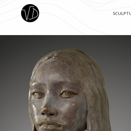
SCULPT