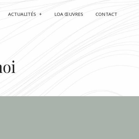
ACTUALITÉS
LOA ŒUVRES
CONTACT
moi