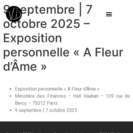
9 septembre | 7
octobre 2025 –
Exposition
personnelle « A Fleur
d’Âme »
Exposition personnelle « A Fleur d’Âme »
Ministère des Finances – Hall Vauban – 139 rue de
Bercy – 75012 Paris
9 septembre | 7 octobre 2025