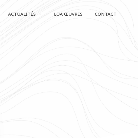
ACTUALITÉS
LOA ŒUVRES
CONTACT