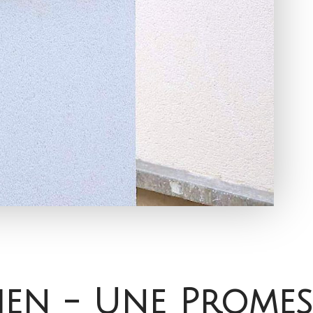
en - Une Promesse