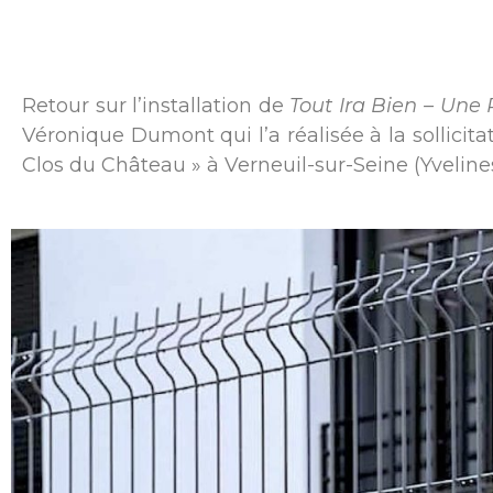
Retour sur l’installation de
Tout Ira Bien – Un
Véronique Dumont qui l’a réalisée à la sollicit
Clos du Château » à Verneuil-sur-Seine (Yveline