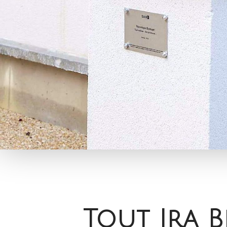
Tout Ira Bi