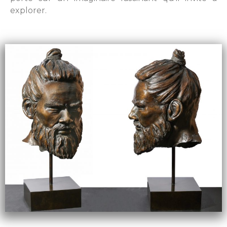
explorer.