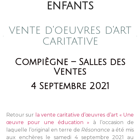
enfants
vente d'oeuvres d'art
caritative
Compiègne – Salles des
Ventes
4 Septembre 2021
Retour sur
la vente caritative d’œuvres d’art « Une
œuvre pour une éducation »
à l’occasion de
laquelle l’original en terre de
Résonance
a été mis
aux enchères le samedi 4 septembre 2021 au