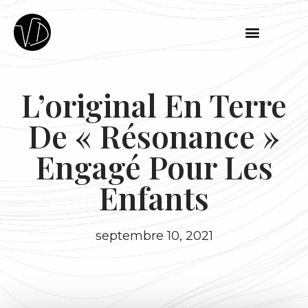
L’original En Terre
De « Résonance »
Engagé Pour Les
Enfants
septembre 10, 2021