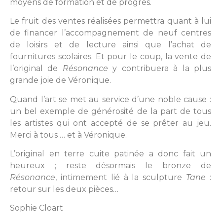
moyens de formation et de progrès.
Le fruit des ventes réalisées permettra quant à lui
de financer l’accompagnement de neuf centres
de loisirs et de lecture ainsi que l’achat de
fournitures scolaires. Et pour le coup, la vente de
l’original de
Résonance
y contribuera à la plus
grande joie de Véronique.
Quand l’art se met au service d’une noble cause :
un bel exemple de générosité de la part de tous
les artistes qui ont accepté de se prêter au jeu.
Merci à tous … et à Véronique.
L’original en terre cuite patinée a donc fait un
heureux ; reste désormais le bronze de
Résonance
, intimement lié à la sculpture
Tane
:
retour sur les deux pièces…
Sophie Cloart