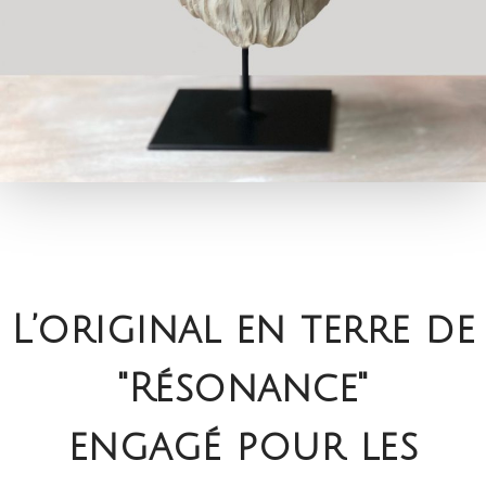
L’original en terre de
"Résonance"
engagé pour les