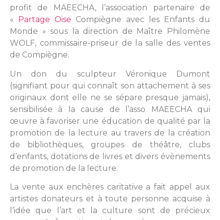
profit de MAEECHA, l’association partenaire de
«
Partage Oise
Compiègne avec les Enfants du
Monde » sous la direction de Maître Philomène
WOLF, commissaire-priseur de la salle des ventes
de Compiègne.
Un don du sculpteur Véronique Dumont
(signifiant pour qui connaît son attachement à ses
originaux dont elle ne se sépare presque jamais),
sensibilisée à la cause de l’asso MAEECHA qui
œuvre à favoriser une éducation de qualité par la
promotion de la lecture au travers de la création
de bibliothèques, groupes de théâtre, clubs
d’enfants, dotations de livres et divers évènements
de promotion de la lecture.
La vente aux enchères caritative a fait appel aux
artistes donateurs et à toute personne acquise à
l’idée que l’art et la culture sont de précieux