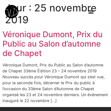
Jour :
25 novembre
2019
Véronique Dumont, Prix du
Public au Salon d’automne
de Chapet
Véronique Dumont, Prix du Public au Salon d’automne
de Chapet 33ème Édition 23 – 24 novembre 2019
Nouveau succès pour Véronique Dumont qui s’est vue,
pour la seconde fois, décerner le Prix du public à
l’occasion du 33ème Salon d’Automne de Chapet
organisé les 23 et 24 novembre derniers. Un événement
inauguré le 22 novembre […]